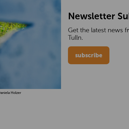
Newsletter Su
Get the latest news
Tulln.
subscribe
aniela Holzer