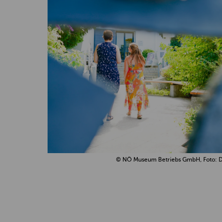
© NÖ Museum Betriebs GmbH, Foto: D