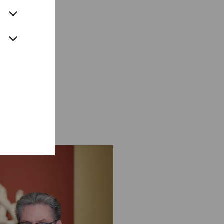
Encounter”