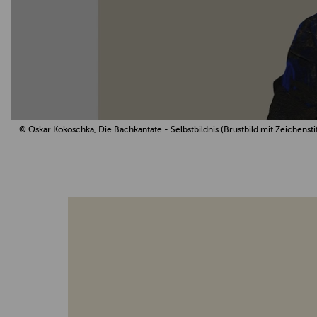
© Oskar Kokoschka, Die Bachkantate - Selbstbildnis (Brustbild mit Zeichensti