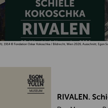
ft), 1914 © Fondation Oskar Kokoschka / Bildrecht, Wien 2026, Ausschnitt; Egon S
RIVALEN. Schi