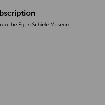
bscription
 from the Egon Schiele Museum