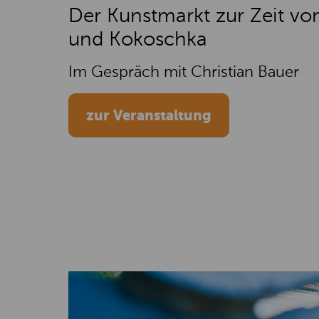
Der Kunstmarkt zur Zeit von
und Kokoschka
Im Gespräch mit Christian Bauer
zur Veranstaltung