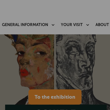
GENERAL INFORMATION
YOUR VISIT
ABOUT
To the exhibition