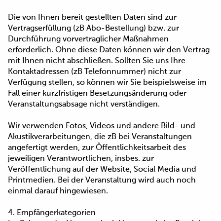
Die von Ihnen bereit gestellten Daten sind zur
Vertragserfüllung (zB Abo-Bestellung) bzw. zur
Durchführung vorvertraglicher Maßnahmen
erforderlich. Ohne diese Daten können wir den Vertrag
mit Ihnen nicht abschließen. Sollten Sie uns Ihre
Kontaktadressen (zB Telefonnummer) nicht zur
Verfügung stellen, so können wir Sie beispielsweise im
Fall einer kurzfristigen Besetzungsänderung oder
Veranstaltungsabsage nicht verständigen.
Wir verwenden Fotos, Videos und andere Bild- und
Akustikverarbeitungen, die zB bei Veranstaltungen
angefertigt werden, zur Öffentlichkeitsarbeit des
jeweiligen Verantwortlichen, insbes. zur
Veröffentlichung auf der Website, Social Media und
Printmedien. Bei der Veranstaltung wird auch noch
einmal darauf hingewiesen.
4. Empfängerkategorien