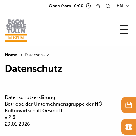
EN
Open from 10:00
Home
Datenschutz
Datenschutz
Datenschutzerklärung
Betriebe der Unternehmensgruppe der NÖ
Kulturwirtschaft GesmbH
v 2.5
29.01.2026