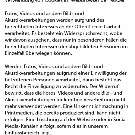
Verwendung von Cookies im Webbrowser der Nutzer.
Fotos, Videos und andere Bild- und
Akustikverarbeitungen werden aufgrund des
berechtigten Interesses an der Öffentlichkeitsarbeit
verarbeitet. Es besteht ein Widerspruchsrecht, wobei
wir davon ausgehen, dass nur in besonderen Fällen die
berechtigten Interessen der abgebildeten Personen im
Einzelfall überwiegen können.
Werden Fotos, Videos und andere Bild- und
Akustikverarbeitungen aufgrund einer Einwilligung der
betroffenen Personen verarbeitet, dann besteht das
Recht die Einwilligung zu widerrufen. Der Widerruf
bewirkt, dass die Fotos, Videos und andere Bild- und
Akustikverarbeitungen für künftige Verarbeitung nicht
mehr verwendet werden. Eine Unkenntlichmachung in
Printmedien, die bereits produziert sind, kann nicht
erfolgen. Eine Löschung auf der Website oder in Social-
Media-Kanälen erfolgt, sofern dies in unserem
Einflussbereich liegt.