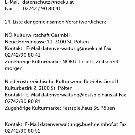
E-Mail datenschutz@noeku.at
Fax 02742 / 90 80 41
14. Liste der gemeinsamen Verantwortlichen:
NÖ Kulturwirtschaft GesmbH.
Neue Herrengasse 10, 3100 St. Pölten
Kontakt: E-Mail datenverwaltung@noeku.at Fax
02742/90 80 41
Zugehörige Kulturmarke: NÖKU Tickets, Zeitschrift
morgen
Niederösterreichische Kulturszene Betriebs GmbH
Kulturbezirk 2, 3100 St. Pölten
Kontakt: E-Mail datenverwaltung@festspielhaus.at Fax
02742/90 80 81
Zugehörige Kulturmarke: Festspielhaus St. Pölten
Kontakt: E-Mail datenverwaltung@buehneimhof.at Fax
02742/90 80 51