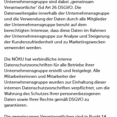
Unternehmensgruppe sind dabei „gemeinsam
Verantwortliche“ iSd Art 26 DSGVO. Die
Datenweitergabe innerhalb der Unternehmensgruppe
und die Verwendung der Daten durch alle Mitglieder
der Unternehmensgruppe beruht auf dem
berechtigten Interesse, dass diese Daten im Rahmen
der Unternehmensgruppe zur Analyse und Steigerung
der Kundenzufriedenheit und zu Marketingzwecken
verwendet werden.
Die NÖKU hat verbindliche interne
Datenschutzvorschriften für alle Betriebe ihrer
Unternehmensgruppe erstellt und festgelegt. Alle
Mitarbeiterinnen und Mitarbeiter der
Unternehmensgruppe wurden zur Einhaltung dieser
internen Datenschutzvorschriften verpflichtet, um die
Wahrung des Schutzes Ihrer personenbezogenen
Daten sowie Ihrer Rechte gemäß DSGVO zu
garantieren.