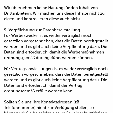
Wir übernehmen keine Haftung für den Inhalt von
Drittanbietern. Wir machen uns diese Inhalte nicht zu
eigen und kontrollieren diese auch nicht.
9. Verpflichtung zur Datenbereitstellung
Für Werbezwecke ist es weder vertraglich noch
gesetzlich vorgeschrieben, dass die Daten bereitgestellt
werden und es gibt auch keine Verpflichtung dazu. Die
Daten sind erforderlich, damit die Werbemaßnahmen
ordnungsgemäß durchgeführt werden können.
Für Vertragsabwicklungen ist es weder vertraglich noch
gesetzlich vorgeschrieben, dass die Daten bereitgestellt
werden und es gibt auch keine Verpflichtung dazu. Die
Daten sind erforderlich, damit der Vertrag
ordnungsgemäß erfüllt werden kann.
Sollten Sie uns Ihre Kontaktadressen (zB
Telefonnummer) nicht zur Verfügung stellen, so