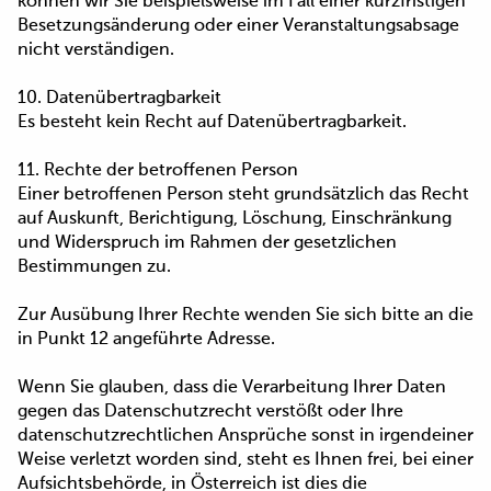
können wir Sie beispielsweise im Fall einer kurzfristigen
Besetzungsänderung oder einer Veranstaltungsabsage
nicht verständigen.
10. Datenübertragbarkeit
Es besteht kein Recht auf Datenübertragbarkeit.
11. Rechte der betroffenen Person
Einer betroffenen Person steht grundsätzlich das Recht
auf Auskunft, Berichtigung, Löschung, Einschränkung
und Widerspruch im Rahmen der gesetzlichen
Bestimmungen zu.
Zur Ausübung Ihrer Rechte wenden Sie sich bitte an die
in Punkt 12 angeführte Adresse.
Wenn Sie glauben, dass die Verarbeitung Ihrer Daten
gegen das Datenschutzrecht verstößt oder Ihre
datenschutzrechtlichen Ansprüche sonst in irgendeiner
Weise verletzt worden sind, steht es Ihnen frei, bei einer
Aufsichtsbehörde, in Österreich ist dies die