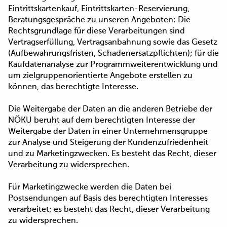
Eintrittskartenkauf, Eintrittskarten-Reservierung,
Beratungsgespräche zu unseren Angeboten: Die
Rechtsgrundlage für diese Verarbeitungen sind
Vertragserfüllung, Vertragsanbahnung sowie das Gesetz
(Aufbewahrungsfristen, Schadenersatzpflichten); für die
Kaufdatenanalyse zur Programmweiterentwicklung und
um zielgruppenorientierte Angebote erstellen zu
können, das berechtigte Interesse.
Die Weitergabe der Daten an die anderen Betriebe der
NÖKU beruht auf dem berechtigten Interesse der
Weitergabe der Daten in einer Unternehmensgruppe
zur Analyse und Steigerung der Kundenzufriedenheit
und zu Marketingzwecken. Es besteht das Recht, dieser
Verarbeitung zu widersprechen.
Für Marketingzwecke werden die Daten bei
Postsendungen auf Basis des berechtigten Interesses
verarbeitet; es besteht das Recht, dieser Verarbeitung
zu widersprechen.