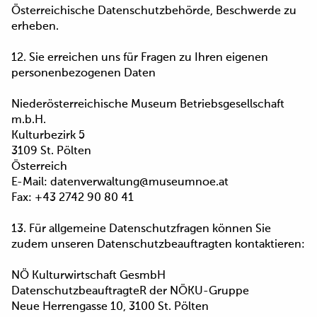
Österreichische Datenschutzbehörde, Beschwerde zu
erheben.
12. Sie erreichen uns für Fragen zu Ihren eigenen
personenbezogenen Daten
Niederösterreichische Museum Betriebsgesellschaft
m.b.H.
Kulturbezirk 5
3109 St. Pölten
Österreich
E-Mail: datenverwaltung@museumnoe.at
Fax: +43 2742 90 80 41
13. Für allgemeine Datenschutzfragen können Sie
zudem unseren Datenschutzbeauftragten kontaktieren:
NÖ Kulturwirtschaft GesmbH
DatenschutzbeauftragteR der NÖKU-Gruppe
Neue Herrengasse 10, 3100 St. Pölten