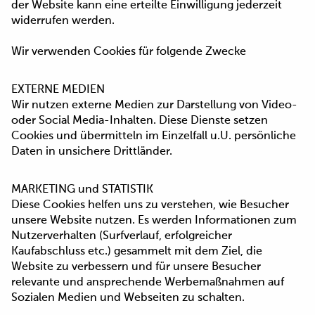
der Website kann eine erteilte Einwilligung jederzeit
widerrufen werden.
Wir verwenden Cookies für folgende Zwecke
EXTERNE MEDIEN
Wir nutzen externe Medien zur Darstellung von Video-
oder Social Media-Inhalten. Diese Dienste setzen
Cookies und übermitteln im Einzelfall u.U. persönliche
Daten in unsichere Drittländer.
MARKETING und STATISTIK
Diese Cookies helfen uns zu verstehen, wie Besucher
unsere Website nutzen. Es werden Informationen zum
Nutzerverhalten (Surfverlauf, erfolgreicher
Kaufabschluss etc.) gesammelt mit dem Ziel, die
Website zu verbessern und für unsere Besucher
relevante und ansprechende Werbemaßnahmen auf
Sozialen Medien und Webseiten zu schalten.