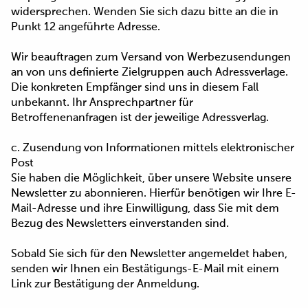
widersprechen. Wenden Sie sich dazu bitte an die in
Punkt 12 angeführte Adresse.
Wir beauftragen zum Versand von Werbezusendungen
an von uns definierte Zielgruppen auch Adressverlage.
Die konkreten Empfänger sind uns in diesem Fall
unbekannt. Ihr Ansprechpartner für
Betroffenenanfragen ist der jeweilige Adressverlag.
c. Zusendung von Informationen mittels elektronischer
Post
Sie haben die Möglichkeit, über unsere Website unsere
Newsletter zu abonnieren. Hierfür benötigen wir Ihre E-
Mail-Adresse und ihre Einwilligung, dass Sie mit dem
Bezug des Newsletters einverstanden sind.
Sobald Sie sich für den Newsletter angemeldet haben,
senden wir Ihnen ein Bestätigungs-E-Mail mit einem
Link zur Bestätigung der Anmeldung.