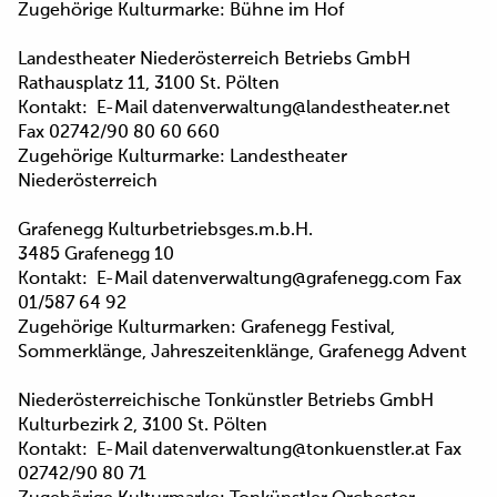
Zugehörige Kulturmarke: Bühne im Hof
Landestheater Niederösterreich Betriebs GmbH
Rathausplatz 11, 3100 St. Pölten
Kontakt: E-Mail datenverwaltung@landestheater.net
Fax 02742/90 80 60 660
Zugehörige Kulturmarke: Landestheater
Niederösterreich
Grafenegg Kulturbetriebsges.m.b.H.
3485 Grafenegg 10
Kontakt: E-Mail datenverwaltung@grafenegg.com Fax
01/587 64 92
Zugehörige Kulturmarken: Grafenegg Festival,
Sommerklänge, Jahreszeitenklänge, Grafenegg Advent
Niederösterreichische Tonkünstler Betriebs GmbH
Kulturbezirk 2, 3100 St. Pölten
Kontakt: E-Mail datenverwaltung@tonkuenstler.at Fax
02742/90 80 71