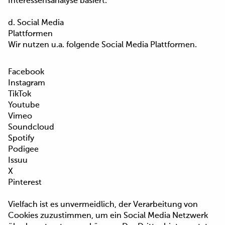
Interessensanalyse basiert.
d. Social Media
Plattformen
Wir nutzen u.a. folgende Social Media Plattformen.
Facebook
Instagram
TikTok
Youtube
Vimeo
Soundcloud
Spotify
Podigee
Issuu
X
Pinterest
​​​​​Vielfach ist es unvermeidlich, der Verarbeitung von
Cookies zuzustimmen, um ein Social Media Netzwerk