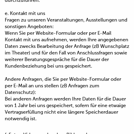
durchzuführen.
e. Kontakt mit uns
Fragen zu unseren Veranstaltungen, Ausstellungen und
sonstigen Angeboten:
Wenn Sie per Website-Formular oder per E-Mail
Kontakt mit uns aufnehmen, werden Ihre angegebenen
Daten zwecks Bearbeitung der Anfrage (zB Wunschplatz
im Theater) und für den Fall von Anschlussfragen sowie
weiterer Beratungsgespräche für die Dauer der
Kundenbeziehung bei uns gespeichert.
Andere Anfragen, die Sie per Website-Formular oder
per E-Mail an uns stellen (zB Anfragen zum
Datenschutz):
Bei anderen Anfragen werden Ihre Daten für die Dauer
von 1 Jahr bei uns gespeichert, sofern für eine etwaige
Vertragserfüllung nicht eine längere Speicherdauer
notwendig ist.