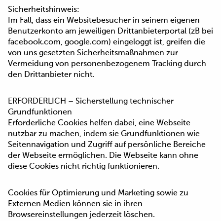
Sicherheitshinweis:
Im Fall, dass ein Websitebesucher in seinem eigenen
Benutzerkonto am jeweiligen Drittanbieterportal (zB bei
facebook.com, google.com) eingeloggt ist, greifen die
von uns gesetzten Sicherheitsmaßnahmen zur
Vermeidung von personenbezogenem Tracking durch
den Drittanbieter nicht.
ERFORDERLICH – Sicherstellung technischer
Grundfunktionen
Erforderliche Cookies helfen dabei, eine Webseite
nutzbar zu machen, indem sie Grundfunktionen wie
Seitennavigation und Zugriff auf persönliche Bereiche
der Webseite ermöglichen. Die Webseite kann ohne
diese Cookies nicht richtig funktionieren.
Cookies für Optimierung und Marketing sowie zu
Externen Medien können sie in ihren
Browsereinstellungen jederzeit löschen.