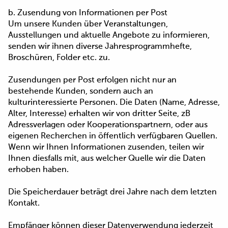
b. Zusendung von Informationen per Post
Um unsere Kunden über Veranstaltungen,
Ausstellungen und aktuelle Angebote zu informieren,
senden wir ihnen diverse Jahresprogrammhefte,
Broschüren, Folder etc. zu.
Zusendungen per Post erfolgen nicht nur an
bestehende Kunden, sondern auch an
kulturinteressierte Personen. Die Daten (Name, Adresse,
Alter, Interesse) erhalten wir von dritter Seite, zB
Adressverlagen oder Kooperationspartnern, oder aus
eigenen Recherchen in öffentlich verfügbaren Quellen.
Wenn wir Ihnen Informationen zusenden, teilen wir
Ihnen diesfalls mit, aus welcher Quelle wir die Daten
erhoben haben.
Die Speicherdauer beträgt drei Jahre nach dem letzten
Kontakt.
Empfänger können dieser Datenverwendung jederzeit