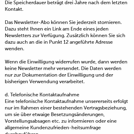
Die Speicherdauer beträgt drei Jahre nach dem letzten
Kontakt.
Das Newsletter-Abo können Sie jederzeit stornieren.
Dazu steht Ihnen ein Link am Ende eines jeden
Newsletters zur Verfügung. Zusätzlich können Sie sich
dazu auch an die in Punkt 12 angeführte Adresse
wenden.
Wenn die Einwilligung widerrufen wurde, dann werden
keine Newsletter mehr versendet. Die Daten werden
nur zur Dokumentation der Einwilligung und der
bisherigen Verwendung verarbeitet.
d. Telefonische Kontaktaufnahme
Eine telefonische Kontaktaufnahme unsererseits erfolgt
nur im Rahmen einer bestehenden Vertragsbeziehung,
um sie über etwaige Besetzungsänderungen,
Vorstellungsabsagen etc. zu informieren oder eine
allgemeine Kundenzufrieden-heitsumfrage