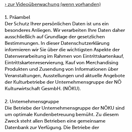
› zur Videoüberwachung (wenn vorhanden)
1. Präambel
Der Schutz Ihrer persönlichen Daten ist uns ein
besonderes Anliegen. Wir verarbeiten Ihre Daten daher
ausschließlich auf Grundlage der gesetzlichen
Bestimmungen. In dieser Datenschutzerklärung
informieren wir Sie über die wichtigsten Aspekte der
Datenverarbeitung im Rahmen von Eintrittskartenkauf,
Eintrittskartenreservierung, Kauf von Merchandising
Produkten und Zusendung von Informationen über
Veranstaltungen, Ausstellungen und aktuelle Angebote
der Kulturbetriebe der Unternehmensgruppe der NÖ
Kulturwirtschaft GesmbH. (NÖKU).
2. Unternehmensgruppe
Die Betriebe der Unternehmensgruppe der NÖKU sind
um optimale Kundenbetreuung bemüht. Zu diesem
Zweck steht allen Betrieben eine gemeinsame
Datenbank zur Verfügung. Die Betriebe der