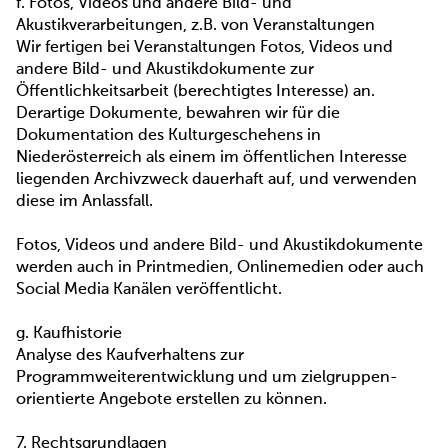
f. Fotos, Videos und andere Bild- und
Akustikverarbeitungen, z.B. von Veranstaltungen
Wir fertigen bei Veranstaltungen Fotos, Videos und
andere Bild- und Akustikdokumente zur
Öffentlichkeitsarbeit (berechtigtes Interesse) an.
Derartige Dokumente, bewahren wir für die
Dokumentation des Kulturgeschehens in
Niederösterreich als einem im öffentlichen Interesse
liegenden Archivzweck dauerhaft auf, und verwenden
diese im Anlassfall.
Fotos, Videos und andere Bild- und Akustikdokumente
werden auch in Printmedien, Onlinemedien oder auch
Social Media Kanälen veröffentlicht.
g. Kaufhistorie
Analyse des Kaufverhaltens zur
Programmweiterentwicklung und um zielgruppen-
orientierte Angebote erstellen zu können.
7. Rechtsgrundlagen