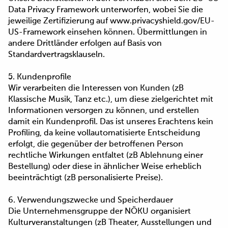
Data Privacy Framework unterworfen, wobei Sie die
jeweilige Zertifizierung auf www.privacyshield.gov/EU-
US-Framework einsehen können. Übermittlungen in
andere Drittländer erfolgen auf Basis von
Standardvertragsklauseln.
5. Kundenprofile
Wir verarbeiten die Interessen von Kunden (zB
Klassische Musik, Tanz etc.), um diese zielgerichtet mit
Informationen versorgen zu können, und erstellen
damit ein Kundenprofil. Das ist unseres Erachtens kein
Profiling, da keine vollautomatisierte Entscheidung
erfolgt, die gegenüber der betroffenen Person
rechtliche Wirkungen entfaltet (zB Ablehnung einer
Bestellung) oder diese in ähnlicher Weise erheblich
beeinträchtigt (zB personalisierte Preise).
6. Verwendungszwecke und Speicherdauer
Die Unternehmensgruppe der NÖKU organisiert
Kulturveranstaltungen (zB Theater, Ausstellungen und