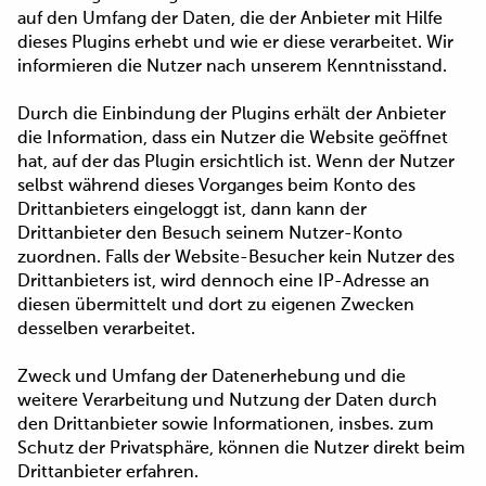
auf den Umfang der Daten, die der Anbieter mit Hilfe
dieses Plugins erhebt und wie er diese verarbeitet. Wir
informieren die Nutzer nach unserem Kenntnisstand.
Durch die Einbindung der Plugins erhält der Anbieter
die Information, dass ein Nutzer die Website geöffnet
hat, auf der das Plugin ersichtlich ist. Wenn der Nutzer
selbst während dieses Vorganges beim Konto des
Drittanbieters eingeloggt ist, dann kann der
Drittanbieter den Besuch seinem Nutzer-Konto
zuordnen. Falls der Website-Besucher kein Nutzer des
Drittanbieters ist, wird dennoch eine IP-Adresse an
diesen übermittelt und dort zu eigenen Zwecken
desselben verarbeitet.
Zweck und Umfang der Datenerhebung und die
weitere Verarbeitung und Nutzung der Daten durch
den Drittanbieter sowie Informationen, insbes. zum
Schutz der Privatsphäre, können die Nutzer direkt beim
Drittanbieter erfahren.