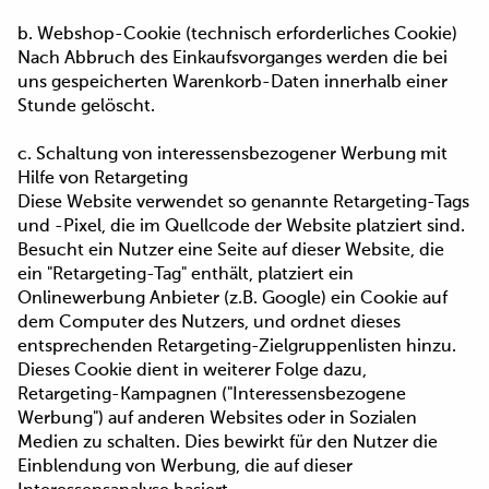
b. Webshop-Cookie (technisch erforderliches Cookie)
Nach Abbruch des Einkaufsvorganges werden die bei
uns gespeicherten Warenkorb-Daten innerhalb einer
Stunde gelöscht.
c. Schaltung von interessensbezogener Werbung mit
Hilfe von Retargeting
Diese Website verwendet so genannte Retargeting-Tags
und -Pixel, die im Quellcode der Website platziert sind.
Besucht ein Nutzer eine Seite auf dieser Website, die
ein "Retargeting-Tag" enthält, platziert ein
Onlinewerbung Anbieter (z.B. Google) ein Cookie auf
dem Computer des Nutzers, und ordnet dieses
entsprechenden Retargeting-Zielgruppenlisten hinzu.
Dieses Cookie dient in weiterer Folge dazu,
Retargeting-Kampagnen ("Interessensbezogene
Werbung") auf anderen Websites oder in Sozialen
Medien zu schalten. Dies bewirkt für den Nutzer die
Einblendung von Werbung, die auf dieser