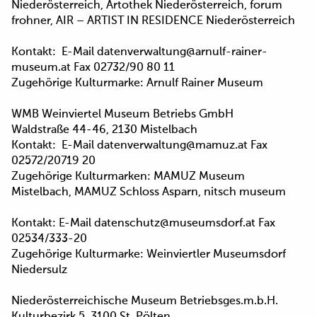
Niederösterreich, Artothek Niederösterreich, forum
frohner, AIR – ARTIST IN RESIDENCE Niederösterreich
Kontakt: E-Mail datenverwaltung@arnulf-rainer-
museum.at Fax 02732/90 80 11
Zugehörige Kulturmarke: Arnulf Rainer Museum
WMB Weinviertel Museum Betriebs GmbH
Waldstraße 44-46, 2130 Mistelbach
Kontakt: E-Mail datenverwaltung@mamuz.at Fax
02572/20719 20
Zugehörige Kulturmarken: MAMUZ Museum
Mistelbach, MAMUZ Schloss Asparn, nitsch museum
Kontakt: E-Mail datenschutz@museumsdorf.at Fax
02534/333-20
Zugehörige Kulturmarke: Weinviertler Museumsdorf
Niedersulz
Niederösterreichische Museum Betriebsges.m.b.H.