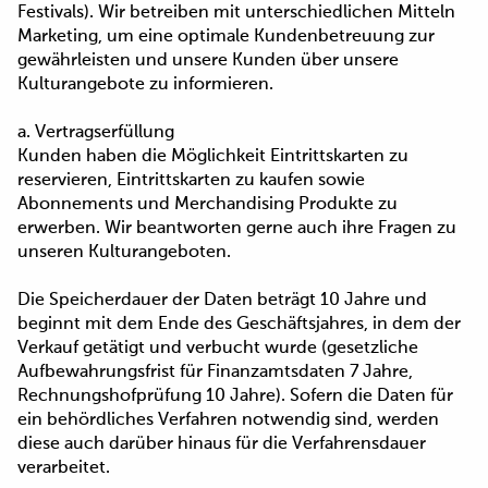
Festivals). Wir betreiben mit unterschiedlichen Mitteln
Marketing, um eine optimale Kundenbetreuung zur
gewährleisten und unsere Kunden über unsere
Kulturangebote zu informieren.
a. Vertragserfüllung
Kunden haben die Möglichkeit Eintrittskarten zu
reservieren, Eintrittskarten zu kaufen sowie
Abonnements und Merchandising Produkte zu
erwerben. Wir beantworten gerne auch ihre Fragen zu
unseren Kulturangeboten.
Die Speicherdauer der Daten beträgt 10 Jahre und
beginnt mit dem Ende des Geschäftsjahres, in dem der
Verkauf getätigt und verbucht wurde (gesetzliche
Aufbewahrungsfrist für Finanzamtsdaten 7 Jahre,
Rechnungshofprüfung 10 Jahre). Sofern die Daten für
ein behördliches Verfahren notwendig sind, werden
diese auch darüber hinaus für die Verfahrensdauer
verarbeitet.