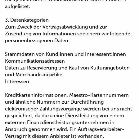
Die gemeinsamen Verantwortlichen sind in Punkt 14
aufgelistet.
3. Datenkategorien
Zum Zweck der Vertragsabwicklung und zur
Zusendung von Informationen speichern wir folgende
personenbezogenen Daten:
Stammdaten von Kund:innen und Interessent:innen
Kommunikationsadressen
Daten zu Reservierung und Kauf von Kulturangeboten
und Merchandisingartikel
Interessen
Kreditkarteninformationen, Maestro-Kartennummern
und ähnliche Nummern zur Durchführung
elektronischer Zahlungsvorgänge werden bei uns nicht
gespeichert, da dazu eine Dienstleistung von einem
externen Finanzdienstleistungsunternehmen in
Anspruch genommen wird. Ein Auftragsverarbeiter-
Vertrag mit diesem Anbieter ist vorhanden.