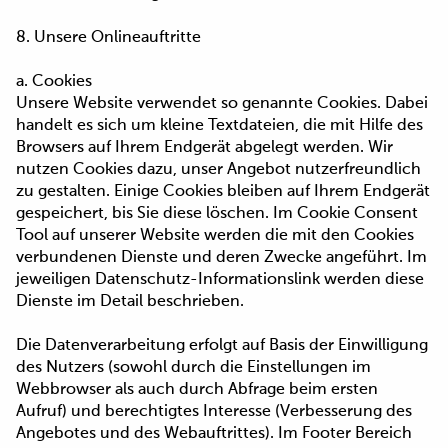
8. Unsere Onlineauftritte
a. Cookies
Unsere Website verwendet so genannte Cookies. Dabei
handelt es sich um kleine Textdateien, die mit Hilfe des
Browsers auf Ihrem Endgerät abgelegt werden. Wir
nutzen Cookies dazu, unser Angebot nutzerfreundlich
zu gestalten. Einige Cookies bleiben auf Ihrem Endgerät
gespeichert, bis Sie diese löschen. Im Cookie Consent
Tool auf unserer Website werden die mit den Cookies
verbundenen Dienste und deren Zwecke angeführt. Im
jeweiligen Datenschutz-Informationslink werden diese
Dienste im Detail beschrieben.
Die Datenverarbeitung erfolgt auf Basis der Einwilligung
des Nutzers (sowohl durch die Einstellungen im
Webbrowser als auch durch Abfrage beim ersten
Aufruf) und berechtigtes Interesse (Verbesserung des
Angebotes und des Webauftrittes). Im Footer Bereich