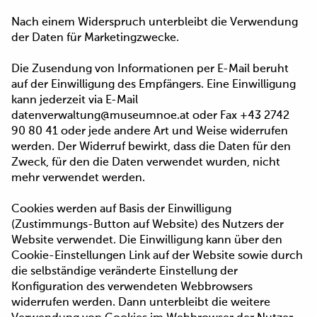
Nach einem Widerspruch unterbleibt die Verwendung
der Daten für Marketingzwecke.
Die Zusendung von Informationen per E-Mail beruht
auf der Einwilligung des Empfängers. Eine Einwilligung
kann jederzeit via E-Mail
datenverwaltung@museumnoe.at oder Fax +43 2742
90 80 41 oder jede andere Art und Weise widerrufen
werden. Der Widerruf bewirkt, dass die Daten für den
Zweck, für den die Daten verwendet wurden, nicht
mehr verwendet werden.
Cookies werden auf Basis der Einwilligung
(Zustimmungs-Button auf Website) des Nutzers der
Website verwendet. Die Einwilligung kann über den
Cookie-Einstellungen Link auf der Website sowie durch
die selbständige veränderte Einstellung der
Konfiguration des verwendeten Webbrowsers
widerrufen werden. Dann unterbleibt die weitere