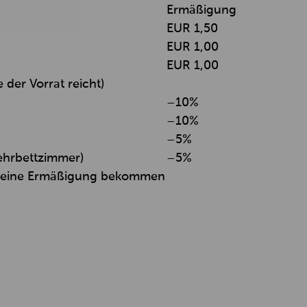
Ermäßigung
EUR 1,50
EUR 1,00
EUR 1,00
der Vorrat reicht)
–10%
–10%
–5%
Mehrbettzimmer)
–5%
en eine Ermäßigung bekommen