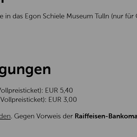
e in das Egon Schiele Museum Tulln (nur für
igungen
ollpreisticket): EUR 5,40
Vollpreisticket): EUR 3,00
nden
. Gegen Vorweis der
Raiffeisen-Bankoma