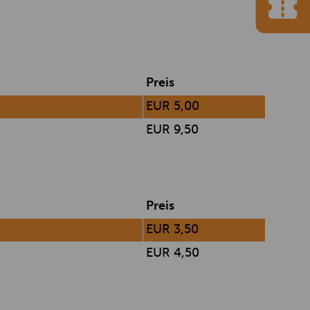
Preis
EUR 5,00
EUR 9,50
Preis
EUR 3,50
EUR 4,50