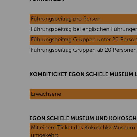
Führungsbeitrag pro Person
Führungsbeitrag bei englischen Führunge
Führungsbeitrag Gruppen unter 20 Personen 
Führungsbeitrag Gruppen ab 20 Personen (m
KOMBITICKET EGON SCHIELE MUSEUM
Erwachsene
EGON SCHIELE MUSEUM UND KOKOSC
Mit einem Ticket des Kokoschka Museum Pö
umgekehrt.