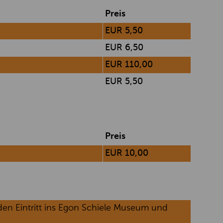
Preis
EUR 5,50
EUR 6,50
EUR 110,00
EUR 5,50
Preis
EUR 10,00
en Eintritt ins Egon Schiele Museum und