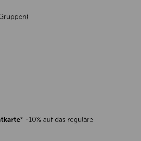
 Gruppen)
tkarte
* -10% auf das reguläre